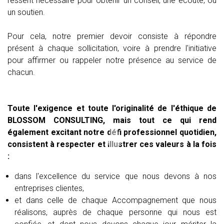
ressent nécessaire pour obtenir un conseil, une écoute, ou
un soutien.
Pour cela, notre premier devoir consiste à répondre
présent à chaque sollicitation, voire à prendre l'initiative
pour affirmer ou rappeler notre présence au service de
chacun.
Toute l'exigence et toute l'originalité de l'éthique de
BLOSSOM CONSULTING, mais tout ce qui rend
également excitant notre défi professionnel quotidien,
consistent à respecter et illustrer ces valeurs à la fois
:
dans l'excellence du service que nous devons à nos
entreprises clientes,
et dans celle de chaque Accompagnement que nous
réalisons, auprès de chaque personne qui nous est