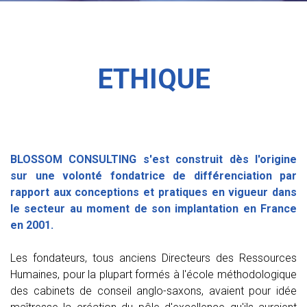
ETHIQUE
BLOSSOM CONSULTING s'est construit dès l'origine
sur une volonté fondatrice de différenciation par
rapport aux conceptions et pratiques en vigueur dans
le secteur au moment de son implantation en France
en 2001.
Les fondateurs, tous anciens Directeurs des Ressources
Humaines, pour la plupart formés à l'école méthodologique
des cabinets de conseil anglo-saxons, avaient pour idée