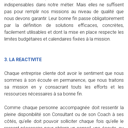
indispensables dans notre métier. Mais elles ne suffisent
pas pour remplir nos missions au niveau de qualité que
nous devons garantir. Leur bonne fin passe obligatoirement
par la définition de solutions efficaces, concrètes,
facilement utilisables et dont la mise en place respecte les
limites budgétaires et calendaires fixées à la mission.
3. LA REACTIVITE
Chaque entreprise cliente doit avoir le sentiment que nous
sommes à son écoute en permanence, que nous traitons
sa mission en y consacrant touts les efforts et les
ressources nécessaires à sa bonne fin.
Comme chaque personne accompagnée doit ressentir la
pleine disponibilité son Consultant ou de son Coach à ses
côtés, qu'elle doit pouvoir solliciter chaque fois qu'elle le