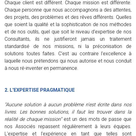
Chaque client est différent. Chaque mission est différente.
Chaque personne que nous accompagnons a des attentes,
des projets, des problèmes et des rêves différents. Quelles
que soient la qualité et la sophistication de nos méthodes
et de nos outils, quel que soit le niveau d'expertise de nos
Consultants, ils ne justifieront jamais un traitement
standardisé de nos missions, ni la préconisation de
solutions toutes faites. C'est au contraire l'excellence à
laquelle nous prétendons qui nous autorise et nous conduit
à nous ré-inventer en permanence.
2. L'EXPERTISE PRAGMATIQUE
"Aucune solution à aucun problème n'est écrite dans nos
livres. Les bonnes solutions, il faut les trouver dans la
réalité de chaque mission"
est un des mots de passe que
nos Associés repassent régulièrement à leurs équipes.
L'expertise et l'expérience en tant que telles sont