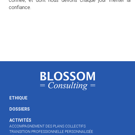
confiée, et dont nous devons chaque jour mériter la
confiance.
ETHIQUE
DOSSIERS
ACTIVITÉS
ACCOMPAGNEMENT DES PLANS COLLECTIFS
TRANSITION PROFESSIONNELLE PERSONNALISÉE